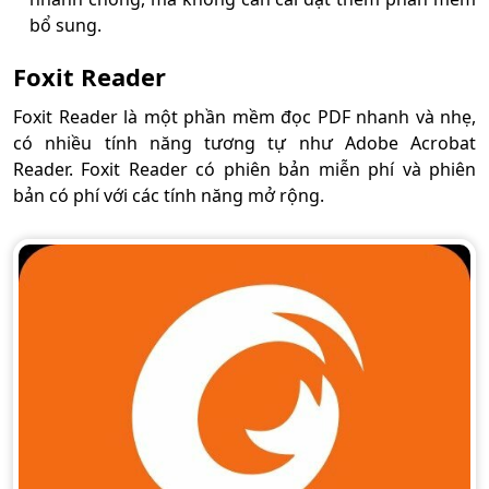
bổ sung.
Foxit Reader
Foxit Reader là một phần mềm đọc PDF nhanh và nhẹ,
có nhiều tính năng tương tự như Adobe Acrobat
Reader. Foxit Reader có phiên bản miễn phí và phiên
bản có phí với các tính năng mở rộng.