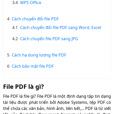
3.4
WPS Office
4
Cách chuyển đổi file PDF
4.1
Cách chuyển đổi file PDF sang Word, Excel
4.2
Cách chuyển file PDF sang JPG
5
Cách hạ dung lượng file PDF
6
Cách bảo mật file PDF
File PDF là gì?
File PDF là file gì? File PDF là một định dạng tập tin dạng
tài liệu được phát triển bởi Adobe Systems, tệp PDF có
thể chứa các văn bản, hình ảnh, liên kết,... PDF là từ viết