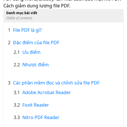
Cách giảm dung lượng file PDF.
Danh mục bài viết
(Table of content)
1
File PDF là gì?
2
Đặc điểm của file PDF
2.1
Ưu điểm
2.2
Nhược điểm
3
Các phần mềm đọc và chỉnh sửa file PDF
3.1
Adobe Acrobat Reader
3.2
Foxit Reader
3.3
Nitro PDF Reader