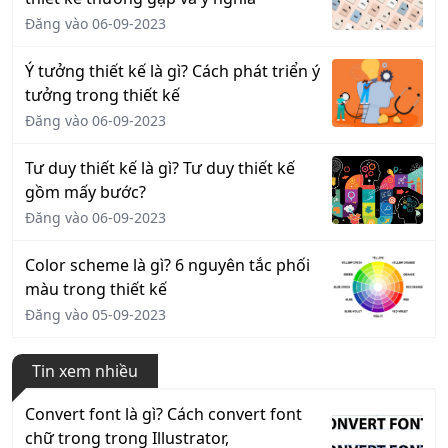
Đăng vào 06-09-2023
Ý tưởng thiết kế là gì? Cách phát triển ý
tưởng trong thiết kế
Đăng vào 06-09-2023
Tư duy thiết kế là gì? Tư duy thiết kế
gồm mấy bước?
Đăng vào 06-09-2023
Color scheme là gì? 6 nguyên tắc phối
màu trong thiết kế
Đăng vào 05-09-2023
Tin xem nhiều
Convert font là gì? Cách convert font
chữ trong trong Illustrator,