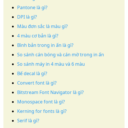
Pantone là gì?
DPI là gì?
Màu đơn sắc là màu gì?
4 màu cơ bản là gì?
Bình bản trong in ấn là gì?
So sánh cán bóng và cán mờ trong in ấn
So sánh máy in 4 màu và 6 màu
Bế decal là gì?
Convert font là gì?
Bitstream Font Navigator là gì?
Monospace font là gì?
Kerning for fonts là gì?
Serif là gì?