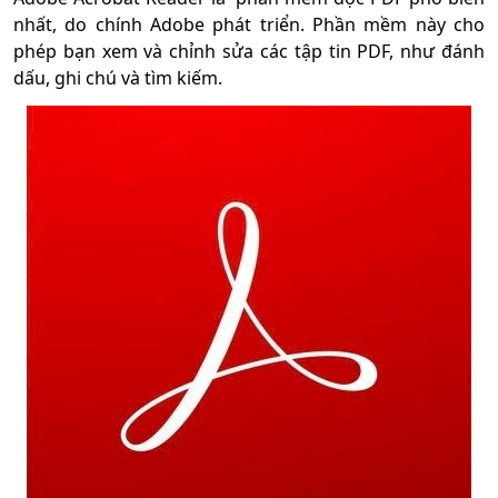
nhất, do chính Adobe phát triển. Phần mềm này cho
phép bạn xem và chỉnh sửa các tập tin PDF, như đánh
dấu, ghi chú và tìm kiếm.