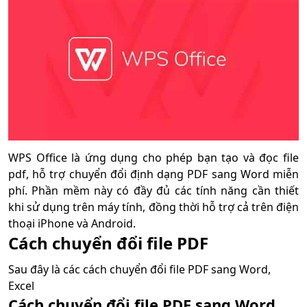
WPS Office là ứng dụng cho phép bạn tạo và đọc file
pdf, hỗ trợ chuyển đổi định dạng PDF sang Word miễn
phí. Phần mềm này có đầy đủ các tính năng cần thiết
khi sử dụng trên máy tính, đồng thời hỗ trợ cả trên điện
thoại iPhone và Android.
Cách chuyển đổi file PDF
Sau đây là các cách chuyển đổi file PDF sang Word,
Excel
Cách chuyển đổi file PDF sang Word,