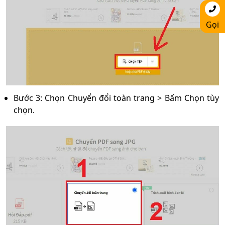
Gọi
Bước 3: Chọn Chuyển đổi toàn trang > Bấm Chọn tùy
chọn.