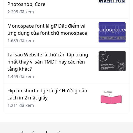
Photoshop, Corel
2.295 đã xem
Monospace font là gì? Đặc điểm và
ứng dụng của font chữ monospace
1.685 đã xem
Tại sao Website là thứ cần tập trung
nhất thay vì sàn TMĐT hay các nền
tảng khác?
1.469 đã xem
Flip on short edge là gì? Hướng dẫn
cách in 2 mặt giấy
1.211 đã xem