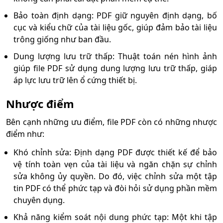
Bảo toàn định dạng: PDF giữ nguyên định dạng, bố
cục và kiểu chữ của tài liệu gốc, giúp đảm bảo tài liệu
trông giống như ban đầu.
Dung lượng lưu trữ thấp: Thuật toán nén hình ảnh
giúp file PDF sử dụng dung lượng lưu trữ thấp, giáp
áp lực lưu trữ lên ổ cứng thiết bị.
Nhược điểm
Bên cạnh những ưu điểm, file PDF còn có những nhược
điểm như:
Khó chỉnh sửa: Định dạng PDF được thiết kế để bảo
vệ tính toàn vẹn của tài liệu và ngăn chặn sự chỉnh
sửa không ủy quyền. Do đó, việc chỉnh sửa một tập
tin PDF có thể phức tạp và đòi hỏi sử dụng phần mềm
chuyên dụng.
Khả năng kiểm soát nội dung phức tạp: Một khi tập