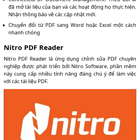
đã mở tài liệu của bạn và các hoạt động họ thực hiện.
Nhận thông báo về các cập nhật mới.
Chuyển đổi từ PDF sang Word hoặc Excel một cách
nhanh chóng
Nitro PDF Reader
Nitro PDF Reader là ứng dụng chỉnh sửa PDF chuyên
nghiệp được phát triển bởi Nitro Software, phần mềm
này cung cấp nhiều tính năng đáng chú ý để làm việc
với các tài liệu PDF.