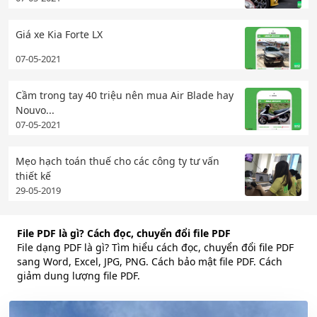
Giá xe Kia Forte LX
07-05-2021
Cầm trong tay 40 triệu nên mua Air Blade hay
Nouvo...
07-05-2021
Mẹo hạch toán thuế cho các công ty tư vấn
thiết kế
29-05-2019
File PDF là gì? Cách đọc, chuyển đổi file PDF
File dạng PDF là gì? Tìm hiểu cách đọc, chuyển đổi file PDF
sang Word, Excel, JPG, PNG. Cách bảo mật file PDF. Cách
giảm dung lượng file PDF.