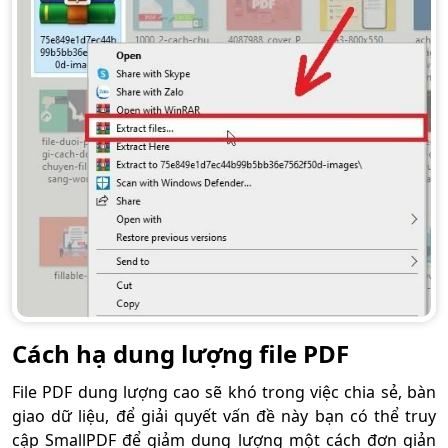
Cách hạ dung lượng file PDF
File PDF dung lượng cao sẽ khó trong việc chia sẻ, bàn
giao dữ liệu, để giải quyết vấn đề này bạn có thể truy
cập SmallPDF để giảm dung lượng một cách đơn giản